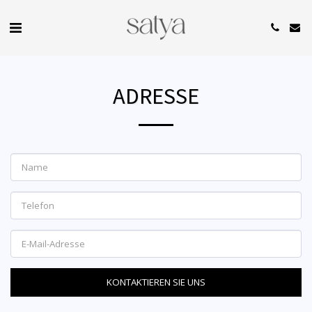
ADRESSE
KONTAKTIEREN SIE UNS